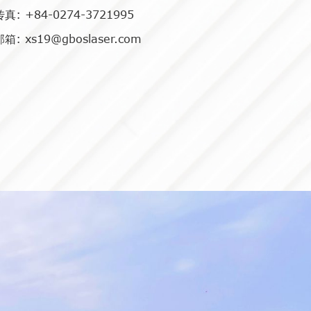
传真: +84-0274-3721995
邮箱: xs19@gboslaser.com