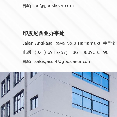
邮箱: bd@gboslaser.com
印度尼西亚办事处
Jalan Angkasa Raya No.8,Harjamukti,井里汶
电话: (021) 6915757; +86-13809633196
邮箱: sales,asst4@gboslaser.com