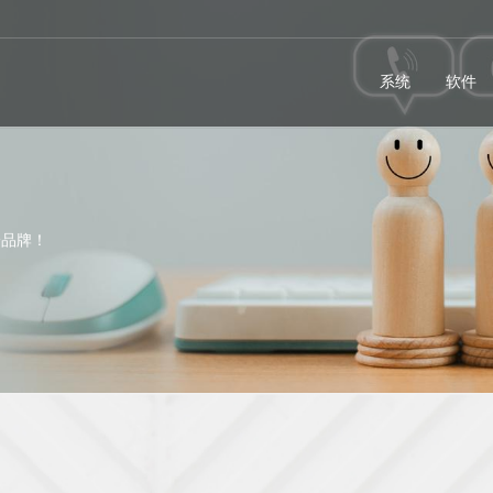
系统
软件
一品牌！