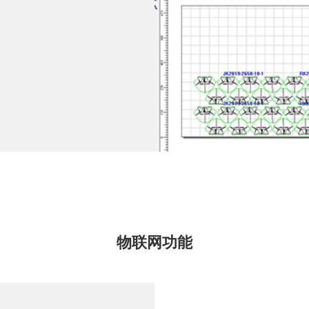
物联网功能