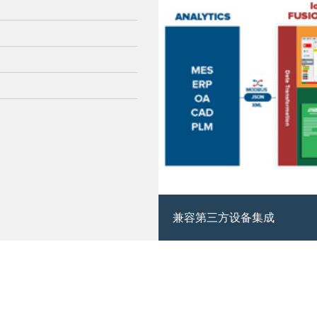
兼容第三方设备集成