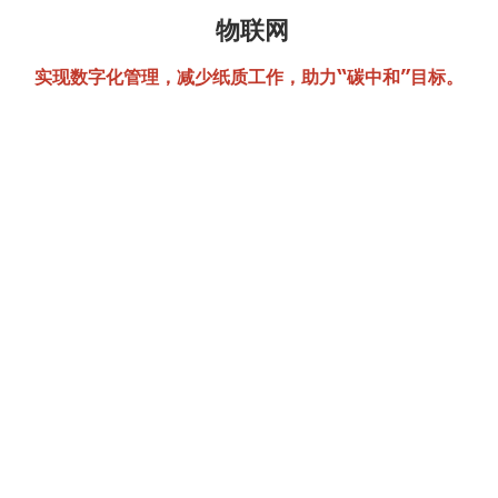
物联网
实现数字化管理，减少纸质工作，助力“碳中和”目标。