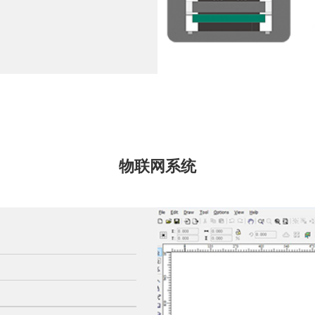
物联网系统