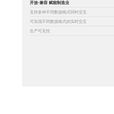
开放·兼容 赋能制造业
支持多种不同数据格式同时交互
可实现不同数据格式的实时交互
生产可见性