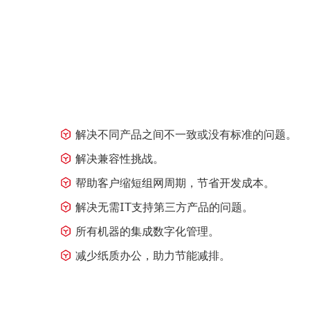
解决不同产品之间不一致或没有标准的问题。
解决兼容性挑战。
帮助客户缩短组网周期，节省开发成本。
解决无需IT支持第三方产品的问题。
所有机器的集成数字化管理。
减少纸质办公，助力节能减排。