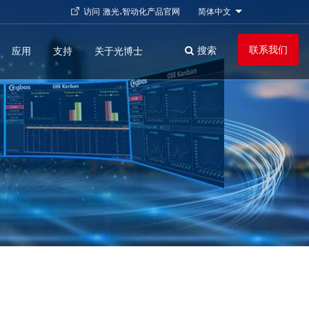
简体中文
访问 激光.智动化产品官网
列出额外的动作
联系我们
搜索
应用
关于光博士
支持