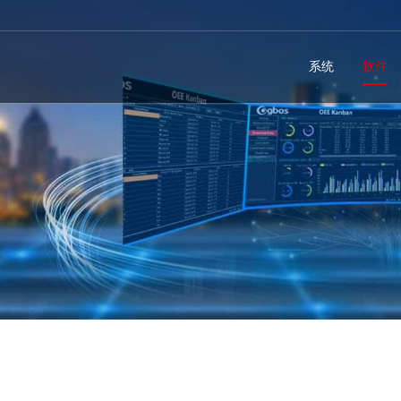
系统
软件