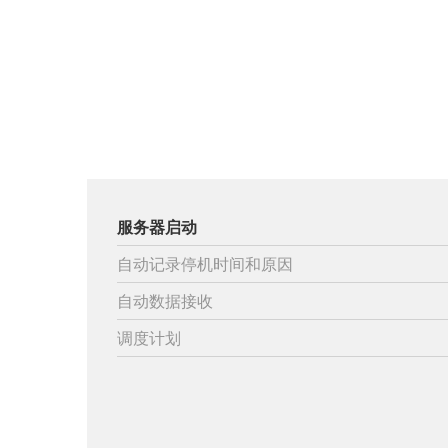
服务器启动
自动记录停机时间和原因
自动数据接收
调度计划