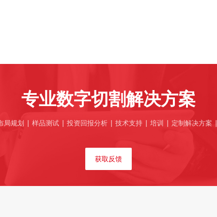
专业数字切割解决方案
局规划 | 样品测试 | 投资回报分析 | 技术支持 | 培训 | 定制解决方案 
获取反馈