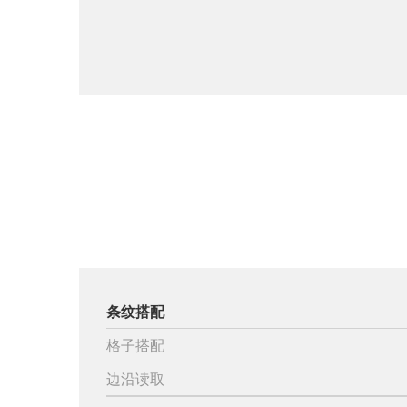
条纹搭配
格子搭配
边沿读取