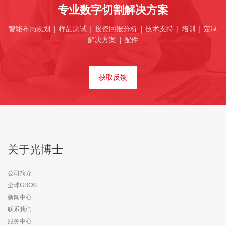
专业数字切割解决方案
智能布局规划 | 样品测试 | 投资回报分析 | 技术支持 | 培训 | 定制
解决方案 | 配件
获取反馈
关于光博士
公司简介
全球GBOS
新闻中心
联系我们
服务中心