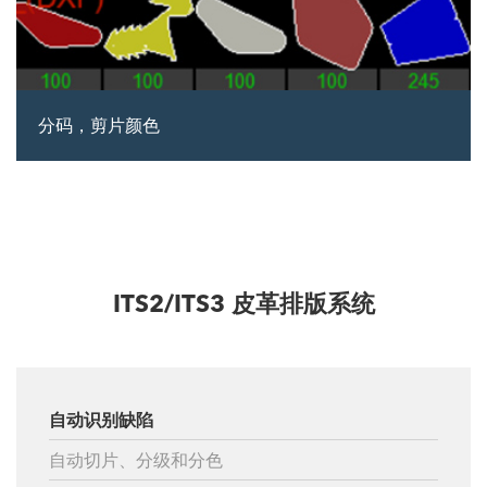
分码，剪片颜色
ITS2/ITS3 皮革排版系统
自动识别缺陷
自动切片、分级和分色