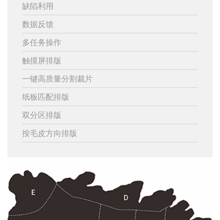
缺陷利用
数据反馈
多任务操作
触摸屏排版
一键高质量分割裁片
纸板匹配排版
双分区排版
按毛皮方向排版