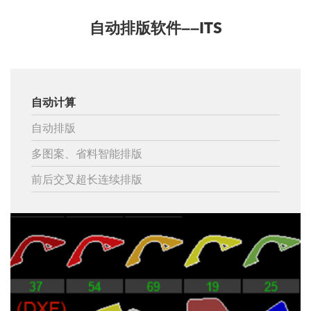
自动排版软件——ITS
自动计算
自动排版
多图案、省料智能排版
前后交叉超长连续排版