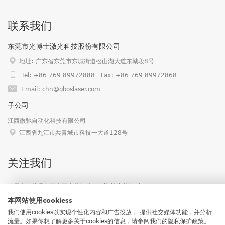
联系我们
东莞市光博士激光科技股份有限公司
地址: 广东省东莞市东城街道松山湖大道东城段8号
Tel: +86 769 89972888 Fax: +86 769 89972868
Email: chn@gboslaser.com
子公司
江西微驰自动化科技有限公司
江西省九江市共青城市科技一大道128号
关注我们
这里有一些我们更多平台的链接，欢迎关注我们 :)
本网站使用cookiess
我们使用cookies以实现个性化内容和广告投放， 提供社交媒体功能，并分析
流量。如果你想了解更多关于cookies的信息，请参阅我们的隐私保护政策。