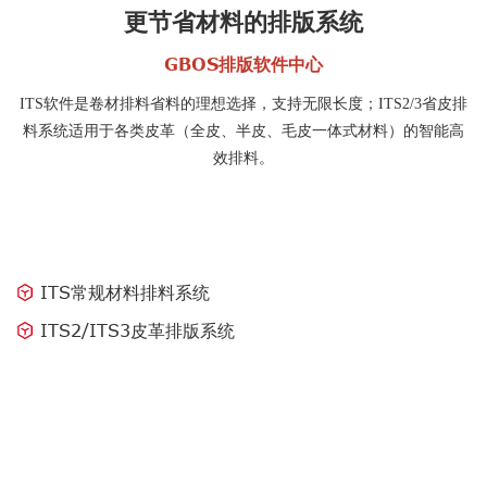
更节省材料的排版系统
GBOS排版软件中心
ITS软件是卷材排料省料的理想选择，支持无限长度；ITS2/3省皮排
料系统适用于各类皮革（全皮、半皮、毛皮一体式材料）的智能高
效排料。
ITS常规材料排料系统
ITS2/ITS3皮革排版系统