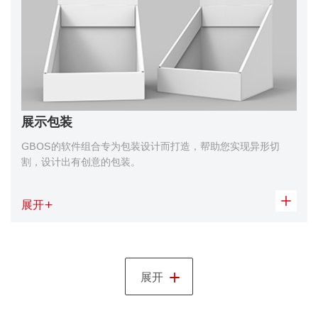
展示包装
GBOS的软件组合专为包装设计而打造，帮助您实现异形切
割，设计出有创意的包装。
展开
+
+
展开