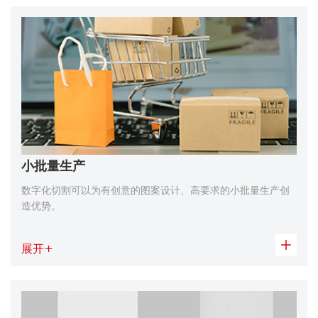
小批量生产
数字化切割可以为有创意的图案设计、高要求的小批量生产创
造优势。
展开
+