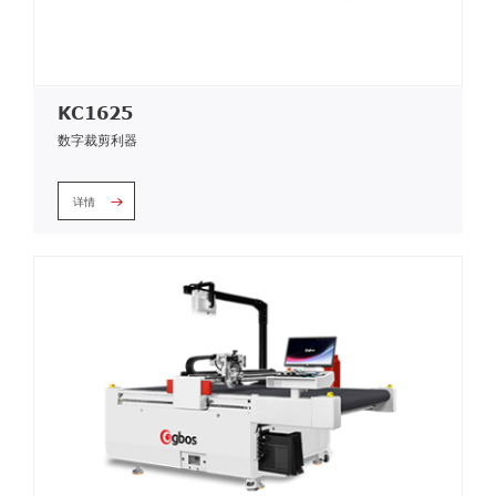
KC1625
数字裁剪利器
详情