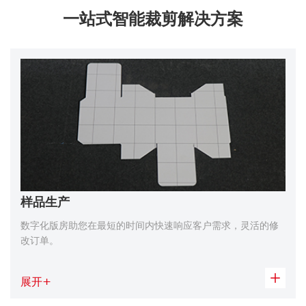
一站式智能裁剪解决方案
样品生产
数字化版房助您在最短的时间内快速响应客户需求，灵活的修
改订单。
展开
+