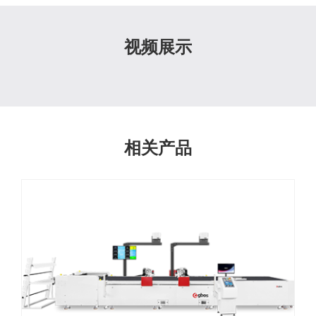
视频展示
相关产品