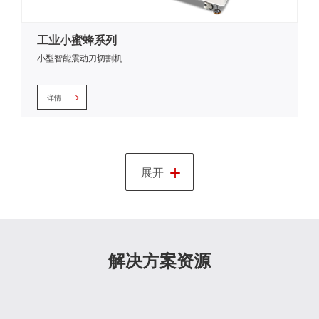
工业小蜜蜂系列
小型智能震动刀切割机
详情
+
展开
解决方案资源