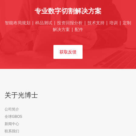
专业数字切割解决方案
智能布局规划 | 样品测试 | 投资回报分析 | 技术支持 | 培训 | 定制
解决方案 | 配件
获取反馈
关于光博士
公司简介
全球GBOS
新闻中心
联系我们