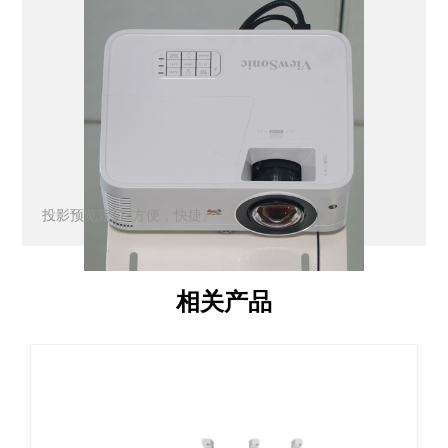
投影预览定位-方便，快捷。
相关产品