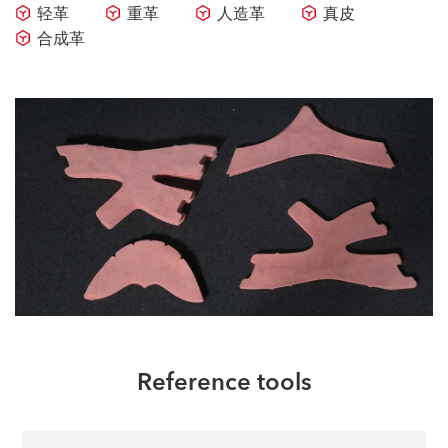
轻革
重革
人造革
真皮
合成革
Reference tools