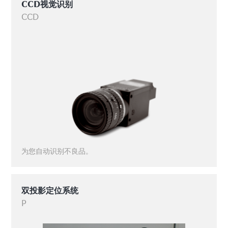
CCD视觉识别
CCD
为您自动识别不良品。
双投影定位系统
P