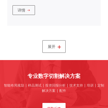
详情
+
展开
专业数字切割解决方案
智能布局规划 | 样品测试 | 投资回报分析 | 技术支持 | 培训 | 定制
解决方案 | 配件