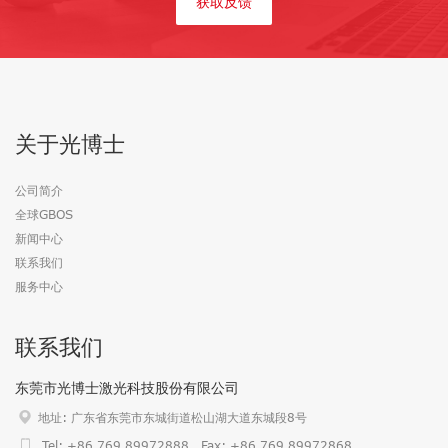
获取反馈
关于光博士
公司简介
全球GBOS
新闻中心
联系我们
服务中心
联系我们
东莞市光博士激光科技股份有限公司
地址: 广东省东莞市东城街道松山湖大道东城段8号
Tel: +86 769 89972888 Fax: +86 769 89972868