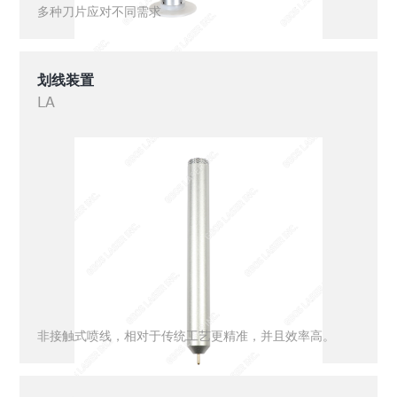
多种刀片应对不同需求
划线装置
LA
非接触式喷线，相对于传统工艺更精准，并且效率高。