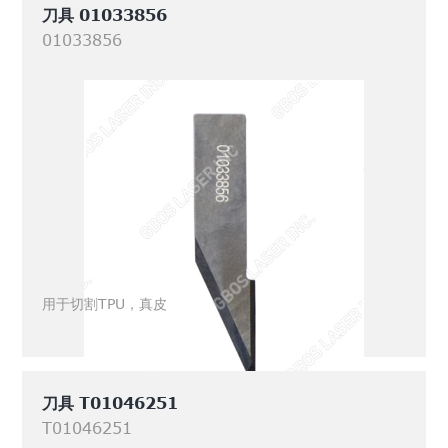
刀具 01033856
01033856
用于切割TPU，真皮
刀具 T01046251
T01046251