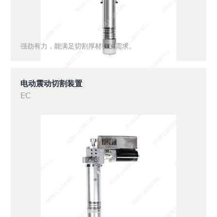
强劲有力，能满足切割厚材料的需求。
电动震动切割装置
EC