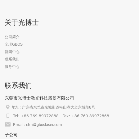
关于光博士
公司简介
全球GBOS
新闻中心
联系我们
服务中心
联系我们
东莞市光博士激光科技股份有限公司
地址: 广东省东莞市东城街道松山湖大道东城段8号
Tel: +86 769 89972888 Fax: +86 769 89972868
Email: chn@gboslaser.com
子公司