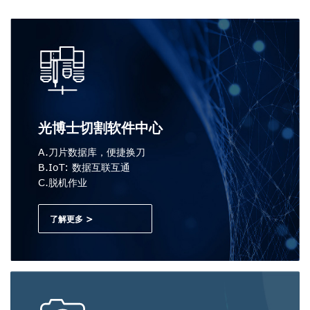
光博士切割软件中心
A.刀片数据库，便捷换刀
B.IoT: 数据互联互通
C.脱机作业
了解更多 >