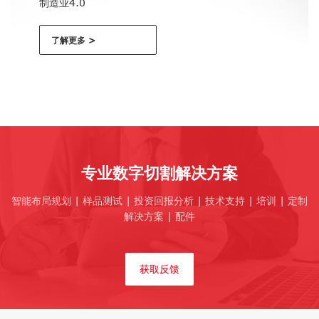
制造业4.0
了解更多 >
专业数字切割解决方案
智能布局规划 | 样品测试 | 投资回报分析 | 技术支持 | 培训 | 定制
解决方案 | 配件
获取反馈