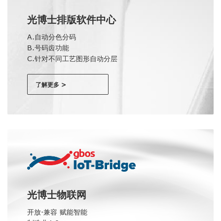
光博士排版软件中心
A.自动分色分码
B.号码齿功能
C.针对不同工艺图形自动分层
了解更多 >
光博士物联网
开放·兼容 赋能智能