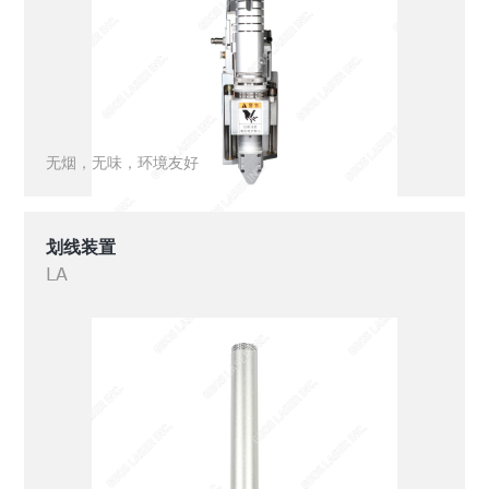
无烟，无味，环境友好
划线装置
LA