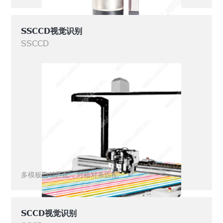
SSCCD视觉识别
SSCCD
多模板自动匹配，对格对条匹配
SCCD视觉识别