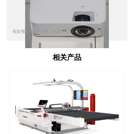
投影预览定位-方便，快捷。
相关产品