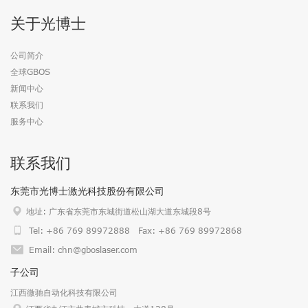
关于光博士
公司简介
全球GBOS
新闻中心
联系我们
服务中心
联系我们
东莞市光博士激光科技股份有限公司
地址: 广东省东莞市东城街道松山湖大道东城段8号
Tel: +86 769 89972888 Fax: +86 769 89972868
Email: chn@gboslaser.com
子公司
江西微驰自动化科技有限公司