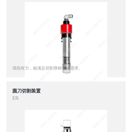
强劲有力，能满足切割厚材料的需求。
圆刀切割装置
ER