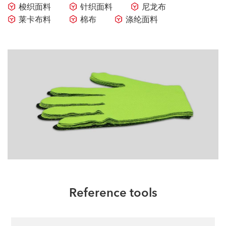
梭织面料
针织面料
尼龙布
莱卡布料
棉布
涤纶面料
Reference tools