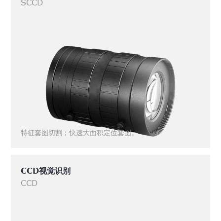
SCCD
特征套图切割；快速大面积定位套图。
CCD视觉识别
CCD