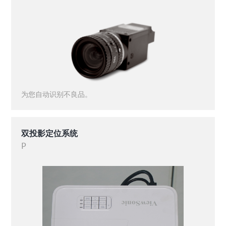
为您自动识别不良品。
双投影定位系统
P