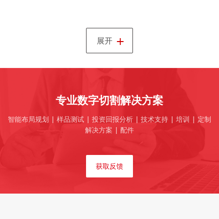
+
展开
专业数字切割解决方案
智能布局规划 | 样品测试 | 投资回报分析 | 技术支持 | 培训 | 定制
解决方案 | 配件
获取反馈