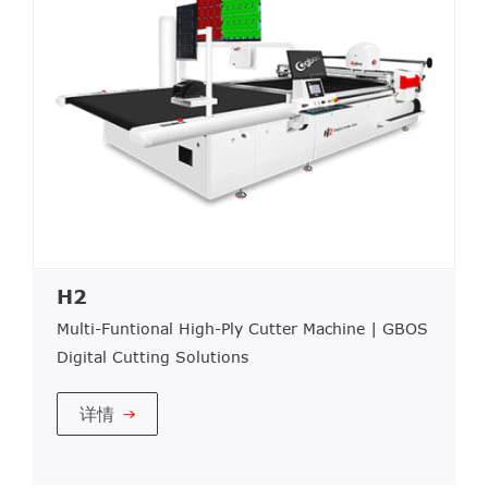
H2
Multi-Funtional High-Ply Cutter Machine | GBOS
Digital Cutting Solutions
详情