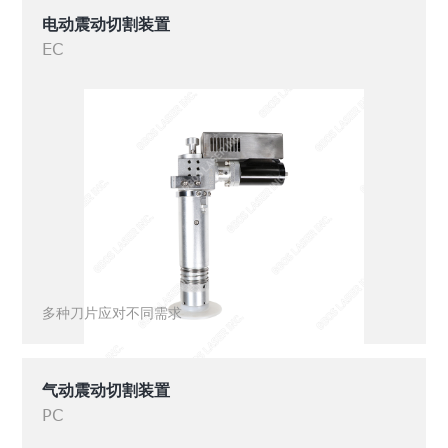
电动震动切割装置
EC
多种刀片应对不同需求
气动震动切割装置
PC