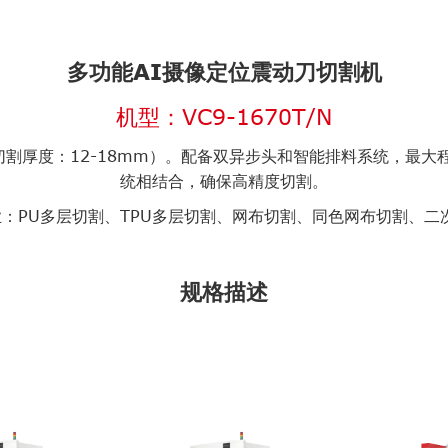
多功能AI摄像定位震动刀切割机
机型：VC9-1670T/N
割厚度：12-18mm）。配备双异步头和智能排料系统，最大
统相结合，确保高精度切割。
：PU多层切割、TPU多层切割、网布切割、同色网布切割、二
规格描述