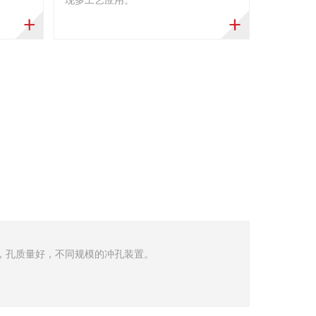
，孔质量好，不同规模的冲孔装置。