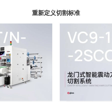
重新定义切割标准