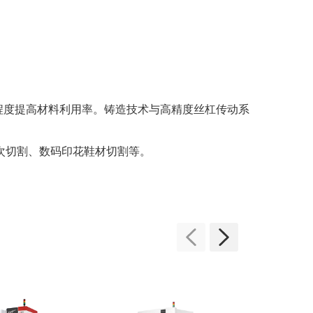
程度提高材料利用率。铸造技术与高精度丝杠传动系
次切割、数码印花鞋材切割等。