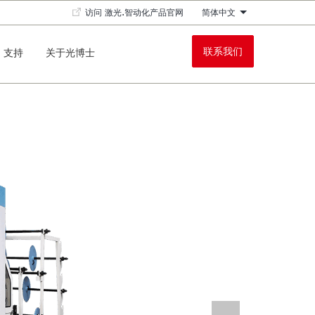
简体中文
访问 激光.智动化产品官网
列出额外的动作
联系我们
搜索
关于光博士
支持