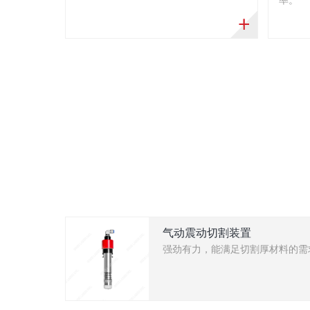
气动震动切割装置
强劲有力，能满足切割厚材料的需