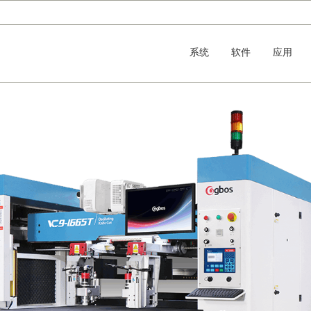
系统
软件
应用