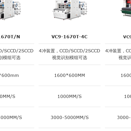
1670T/N
VC9-1670T-4C
VC
/SCCD/2SCCD
4冲装置，CCD/SCCD/2SCCD
4冲装置，CC
别模组可选
视觉识别模组可选
视觉
*600mm
1600*600MM
160
0MM/S
1000MM/S
10
5000MM/S
3000-5000MM/S
3000