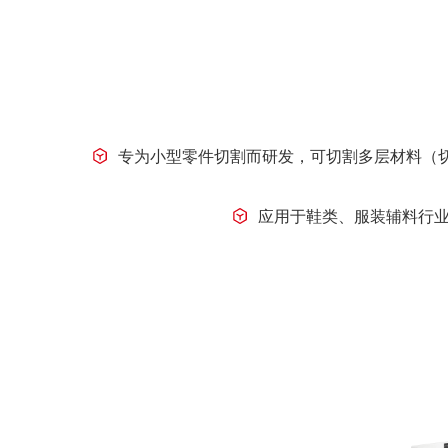
专为小型零件切割而研发，可切割多层材料（切
应用于鞋类、服装辅料行业