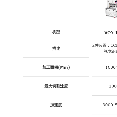
机型
VC9-
2冲装置，CCD
描述
视觉识
加工面积(mm)
1600
最大切割速度
100
加速度
3000-