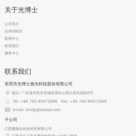
关于光博士
公司简介
全球GBOS
新闻中心
联系我们
服务中心
联系我们
东莞市光博士激光科技股份有限公司
地址: 广东省东莞市东城街道松山湖大道东城段8号
Tel: +86 769 89972888 Fax: +86 769 89972868
Email: chn@gboslaser.com
子公司
江西微驰自动化科技有限公司
江西省九江市共青城市科技一大道128号