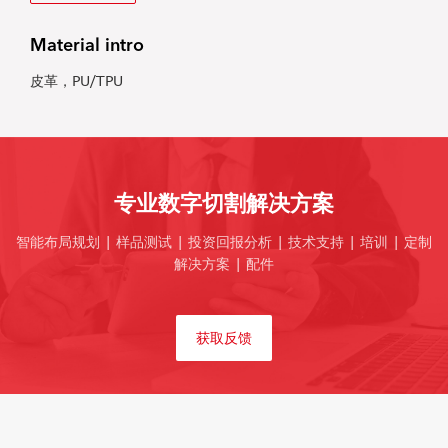
Material intro
皮革，PU/TPU
专业数字切割解决方案
智能布局规划 | 样品测试 | 投资回报分析 | 技术支持 | 培训 | 定制
解决方案 | 配件
获取反馈