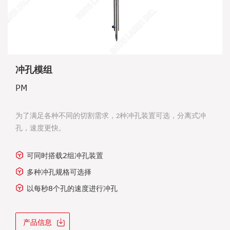
冲孔模组
PM
为了满足各种不同的切割需求，
种冲孔装置可选，分离式冲
2
孔，速度更快。
可同时搭载2组冲孔装置
多种冲孔规格可选择
以每秒8个孔的速度进行冲孔
产品信息