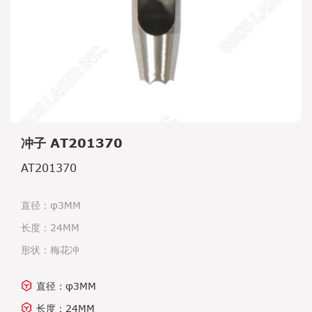
冲子 AT201370
AT201370
直径：φ3MM
长度：24MM
形状：梅花冲
直径：φ3MM
长度：24MM