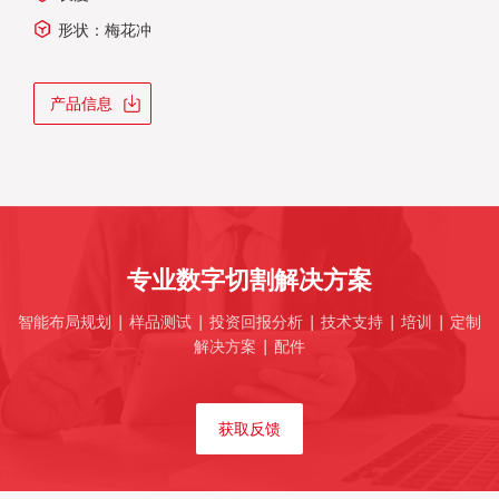
形状：梅花冲
产品信息
专业数字切割解决方案
智能布局规划 | 样品测试 | 投资回报分析 | 技术支持 | 培训 | 定制
解决方案 | 配件
获取反馈