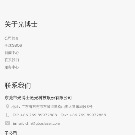
关于光博士
公司简介
全球GBOS
新闻中心
联系我们
服务中心
联系我们
东莞市光博士激光科技股份有限公司
地址: 广东省东莞市东城街道松山湖大道东城段8号
Tel: +86 769 89972888 Fax: +86 769 89972868
Email: chn@gboslaser.com
子公司