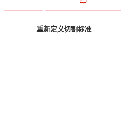
重新定义切割标准