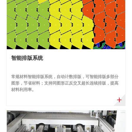
智能排版系统
常规材料智能排版系统，自动计数排版，可智能排版多部分
图形，节省材料；支持同图形正反交叉超长连续排版，提高
材料利用率。