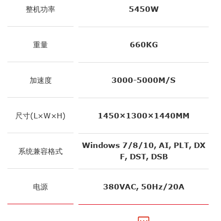
整机功率
5450W
重量
660KG
加速度
3000-5000M/S
尺寸(L×W×H)
1450×1300×1440MM
Windows 7/8/10, AI, PLT, DX
系统兼容格式
F, DST, DSB
电源
380VAC, 50Hz/20A