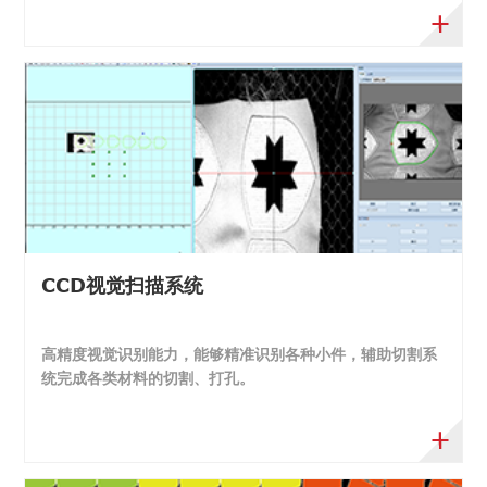
CCD视觉扫描系统
高精度视觉识别能力，能够精准识别各种小件，辅助切割系
统完成各类材料的切割、打孔。