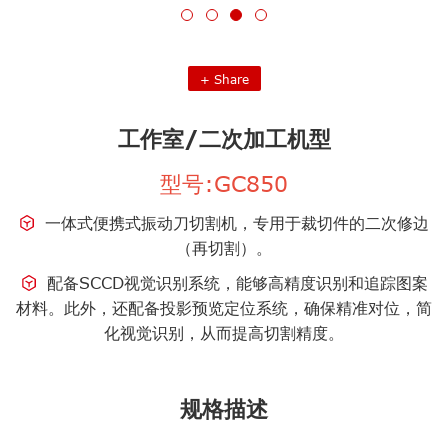
+
Share
工作室/二次加工机型
型号:GC850
一体式便携式振动刀切割机，专用于裁切件的二次修边
（再切割）。
配备SCCD视觉识别系统，能够高精度识别和追踪图案
材料。此外，还配备投影预览定位系统，确保精准对位，简
化视觉识别，从而提高切割精度。
规格描述