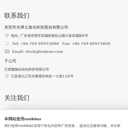
联系我们
东莞市光博士激光科技股份有限公司
地址: 广东省东莞市东城街道松山湖大道东城段8号
Tel: +86 769 89972888 Fax: +86 769 89972868
Email: chn@gboslaser.com
子公司
江西微驰自动化科技有限公司
江西省九江市共青城市科技一大道128号
关注我们
这里有一些我们更多平台的链接，欢迎关注我们 :)
本网站使用cookiess
我们使用cookies以实现个性化内容和广告投放， 提供社交媒体功能，并分析