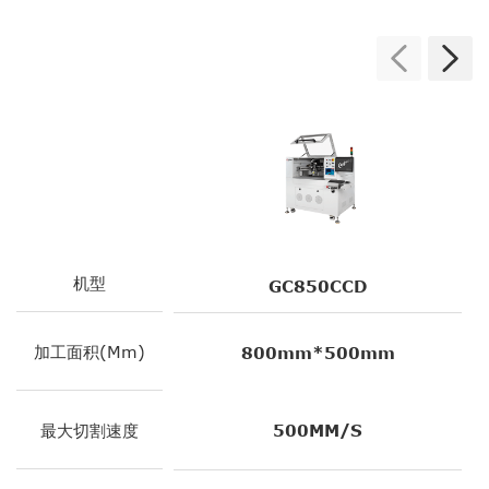
机型
GC850CCD
加工面积(mm)
800mm*500mm
最大切割速度
500MM/S