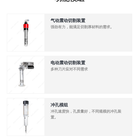
气动震动切割装置
强劲有力，能满足切割厚材料的需求。
电动震动切割装置
多种刀片应对不同需求
冲孔模组
冲孔速度快，孔质量好，不同规模的冲孔装
置。