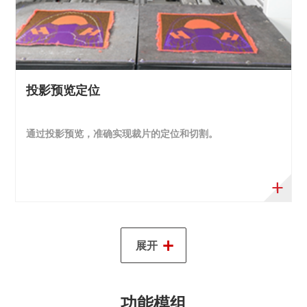
投影预览定位
通过投影预览，准确实现裁片的定位和切割。
+
展开
功能模组