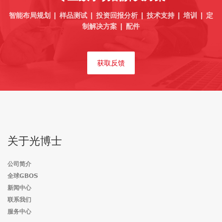
智能布局规划 | 样品测试 | 投资回报分析 | 技术支持 | 培训 | 定
制解决方案 | 配件
获取反馈
关于光博士
公司简介
全球GBOS
新闻中心
联系我们
服务中心