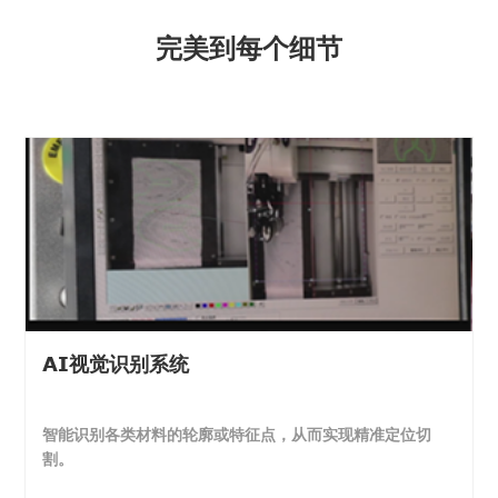
完美到每个细节
AI视觉识别系统
智能识别各类材料的轮廓或特征点，从而实现精准定位切
割。