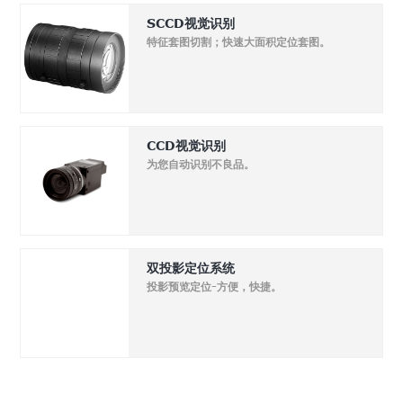
SCCD视觉识别
特征套图切割；快速大面积定位套图。
CCD视觉识别
为您自动识别不良品。
双投影定位系统
投影预览定位-方便，快捷。